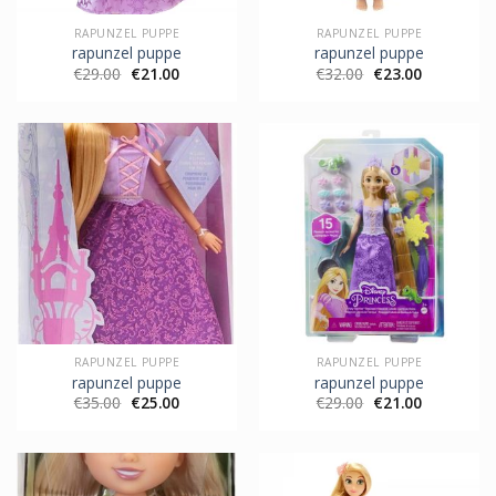
RAPUNZEL PUPPE
RAPUNZEL PUPPE
rapunzel puppe
rapunzel puppe
€
29.00
€
21.00
€
32.00
€
23.00
RAPUNZEL PUPPE
RAPUNZEL PUPPE
rapunzel puppe
rapunzel puppe
€
35.00
€
25.00
€
29.00
€
21.00