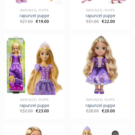
RAPUNZEL PUPPE
RAPUNZEL PUPPE
rapunzel puppe
rapunzel puppe
€
27.00
€
19.00
€
31.00
€
22.00
RAPUNZEL PUPPE
RAPUNZEL PUPPE
rapunzel puppe
rapunzel puppe
€
32.00
€
23.00
€
28.00
€
20.00