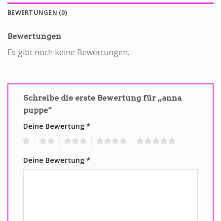
BEWERTUNGEN (0)
Bewertungen
Es gibt noch keine Bewertungen.
Schreibe die erste Bewertung für „anna
puppe“
Deine Bewertung
*
1
2
3
4
5
Deine Bewertung
*