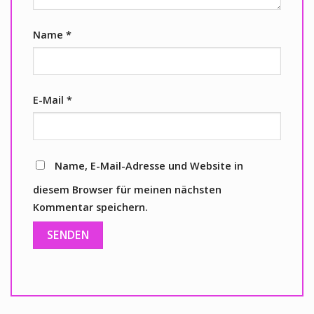
Name
*
E-Mail
*
Name, E-Mail-Adresse und Website in
diesem Browser für meinen nächsten
Kommentar speichern.