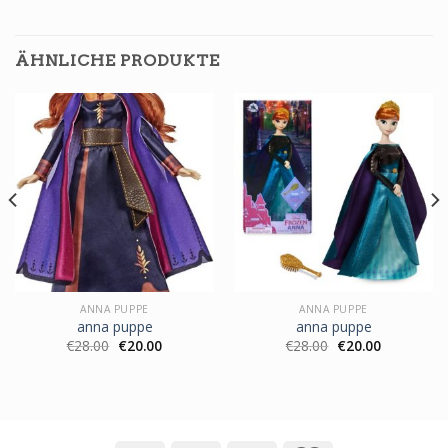
ÄHNLICHE PRODUKTE
ANNA PUPPE
ANNA PUPPE
anna puppe
anna puppe
€
28.00
€
20.00
€
28.00
€
20.00