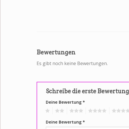
Bewertungen
Es gibt noch keine Bewertungen.
Schreibe die erste Bewertun
Deine Bewertung
*
1
2
3
4
5
Deine Bewertung
*