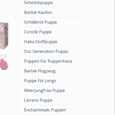
Schminkpuppe
Barbie Kaufen
Schildkröt Puppe
Corolle Puppe
Haba Stoffpuppe
Our Generation Puppe
Puppen Für Puppenhaus
Barbie Flugzeug
Puppe Für Jungs
Meerjungfrau Puppe
Llorens Puppe
Enchantimals Puppen