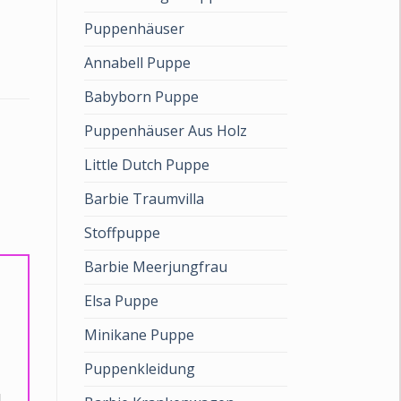
Puppenhäuser
Annabell Puppe
Babyborn Puppe
Puppenhäuser Aus Holz
Little Dutch Puppe
Barbie Traumvilla
Stoffpuppe
Barbie Meerjungfrau
Elsa Puppe
Minikane Puppe
Puppenkleidung