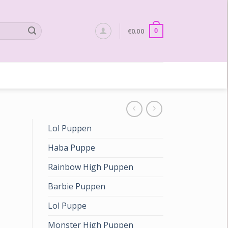
€
0.00
0
Lol Puppen
Haba Puppe
Rainbow High Puppen
Barbie Puppen
Lol Puppe
Monster High Puppen