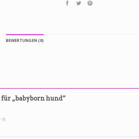
BEWERTUNGEN (0)
g für „babyborn hund“