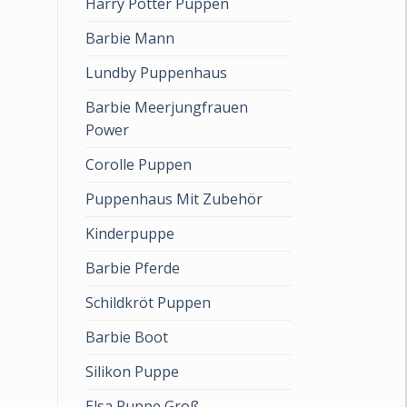
Harry Potter Puppen
Barbie Mann
Lundby Puppenhaus
Barbie Meerjungfrauen
Power
Corolle Puppen
Puppenhaus Mit Zubehör
Kinderpuppe
Barbie Pferde
Schildkröt Puppen
Barbie Boot
Silikon Puppe
Elsa Puppe Groß