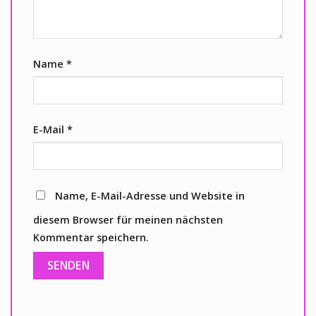
Name
*
E-Mail
*
Name, E-Mail-Adresse und Website in
diesem Browser für meinen nächsten
Kommentar speichern.