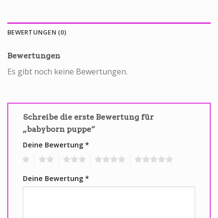
BEWERTUNGEN (0)
Bewertungen
Es gibt noch keine Bewertungen.
Schreibe die erste Bewertung für
„babyborn puppe“
Deine Bewertung
*
1
2
3
4
5
Deine Bewertung
*