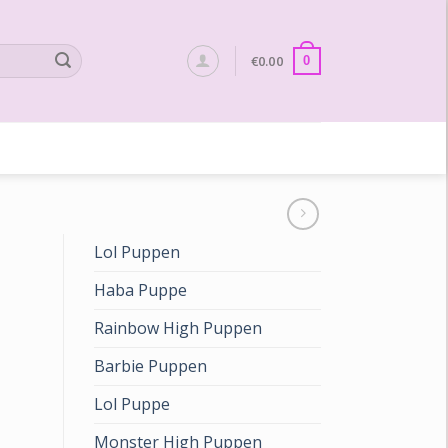
€
0.00
0
Lol Puppen
Haba Puppe
Rainbow High Puppen
Barbie Puppen
Lol Puppe
Monster High Puppen