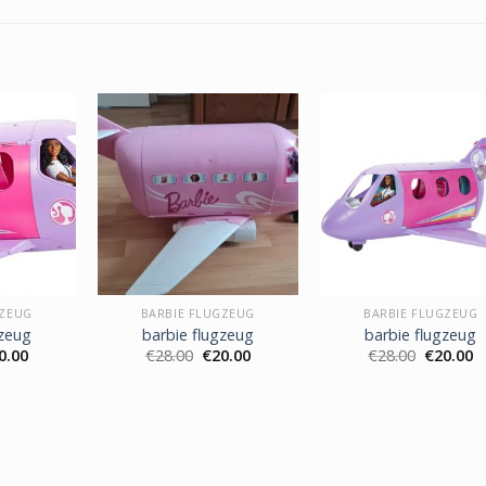
GZEUG
BARBIE FLUGZEUG
BARBIE FLUGZEUG
gzeug
barbie flugzeug
barbie flugzeug
0.00
€
28.00
€
20.00
€
28.00
€
20.00