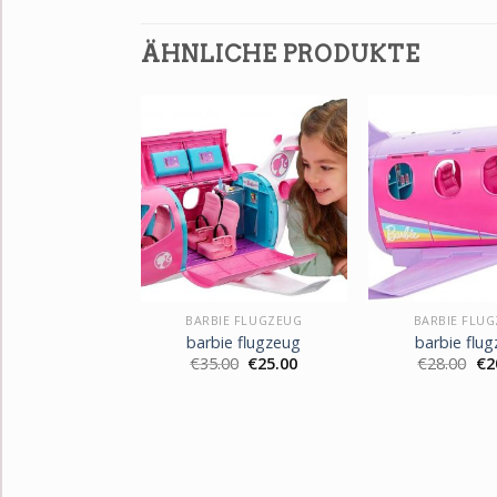
ÄHNLICHE PRODUKTE
E FLUGZEUG
BARBIE FLUGZEUG
BARBIE FLU
e flugzeug
barbie flugzeug
barbie flu
00
€
23.00
€
35.00
€
25.00
€
28.00
€
2