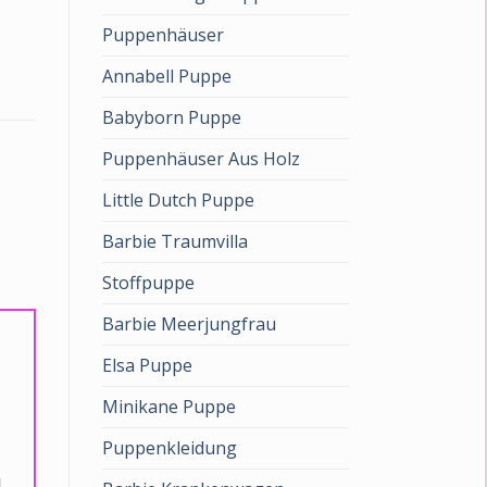
Puppenhäuser
Annabell Puppe
Babyborn Puppe
Puppenhäuser Aus Holz
Little Dutch Puppe
Barbie Traumvilla
Stoffpuppe
Barbie Meerjungfrau
Elsa Puppe
Minikane Puppe
Puppenkleidung