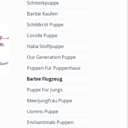
Schminkpuppe
Barbie Kaufen
Schildkröt Puppe
Corolle Puppe
Haba Stoffpuppe
Our Generation Puppe
Puppen Für Puppenhaus
Barbie Flugzeug
Puppe Für Jungs
Meerjungfrau Puppe
Llorens Puppe
Enchantimals Puppen