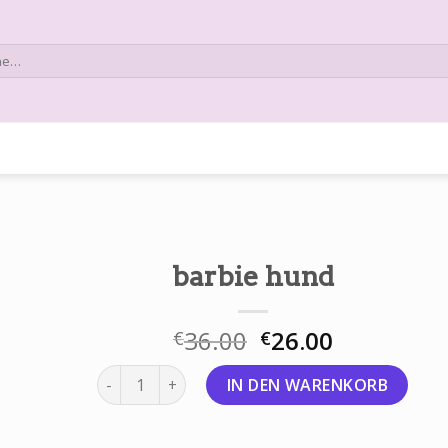
barbie hund
36.00
26.00
€
€
barbie hund Menge
IN DEN WARENKORB