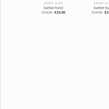
BIE HUND
BARBIE HUND
BARBIE H
bie hund
barbie hund
barbie h
00
€
23.00
€
34.00
€
24.00
€
34.00
€
2