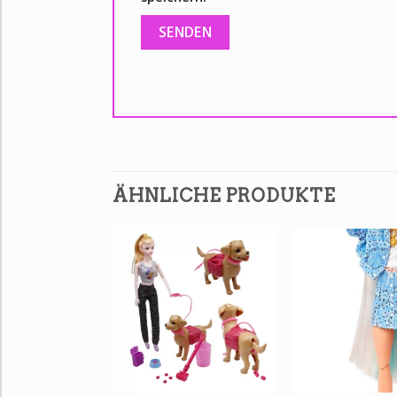
ÄHNLICHE PRODUKTE