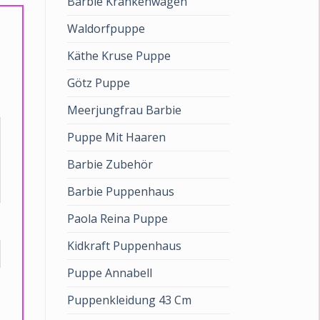
Barbie Krankenwagen
Waldorfpuppe
Käthe Kruse Puppe
Götz Puppe
Meerjungfrau Barbie
Puppe Mit Haaren
Barbie Zubehör
Barbie Puppenhaus
Paola Reina Puppe
Kidkraft Puppenhaus
Puppe Annabell
Puppenkleidung 43 Cm