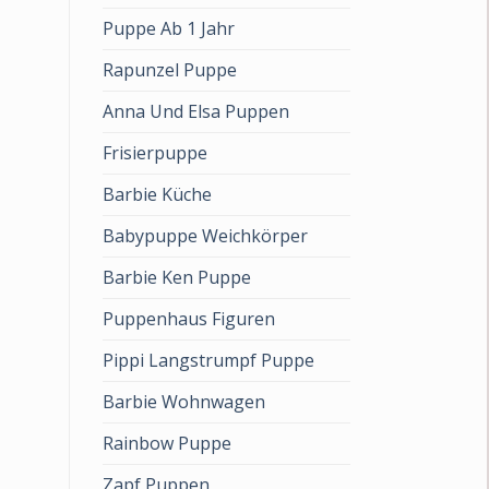
Puppe Ab 1 Jahr
Rapunzel Puppe
Anna Und Elsa Puppen
Frisierpuppe
Barbie Küche
Babypuppe Weichkörper
Barbie Ken Puppe
Puppenhaus Figuren
Pippi Langstrumpf Puppe
Barbie Wohnwagen
Rainbow Puppe
Zapf Puppen