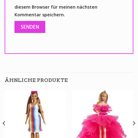
diesem Browser für meinen nächsten
Kommentar speichern.
ÄHNLICHE PRODUKTE