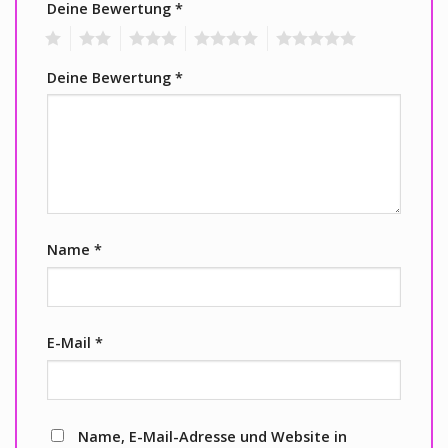
Deine Bewertung
*
1
2
3
4
5
Deine Bewertung
*
Name
*
E-Mail
*
Name, E-Mail-Adresse und Website in