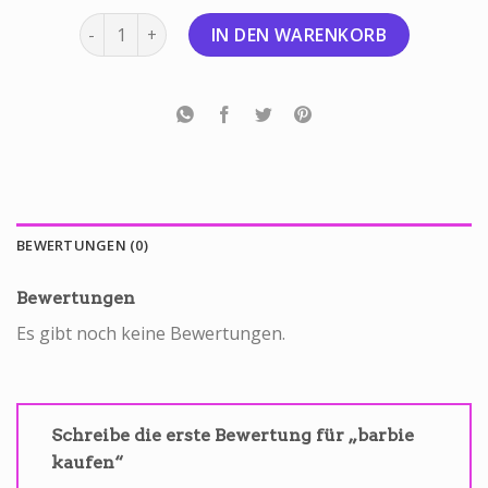
barbie kaufen Menge
IN DEN WARENKORB
BEWERTUNGEN (0)
Bewertungen
Es gibt noch keine Bewertungen.
Schreibe die erste Bewertung für „barbie
kaufen“