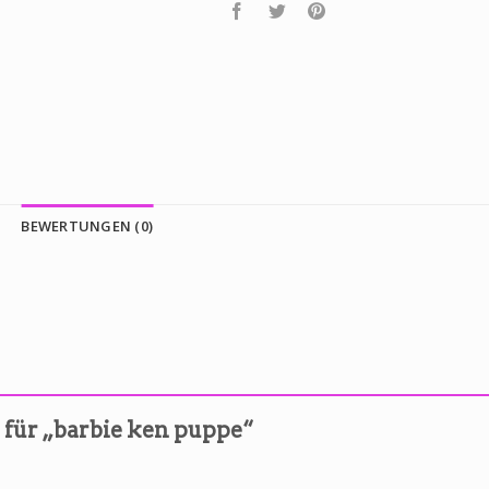
BEWERTUNGEN (0)
 für „barbie ken puppe“