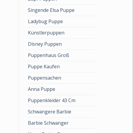
Singende Elsa Puppe
Ladybug Puppe
Künstlerpuppen
Disney Puppen
Puppenhaus Groß
Puppe Kaufen
Puppensachen
Anna Puppe
Puppenkleider 43 Cm
Schwangere Barbie
Barbie Schwanger