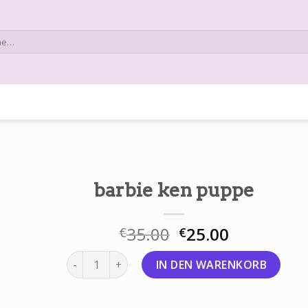
barbie ken puppe
35.00
25.00
€
€
barbie ken puppe Menge
IN DEN WARENKORB