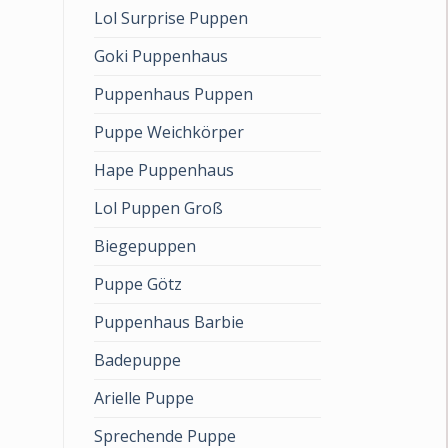
Lol Surprise Puppen
Goki Puppenhaus
Puppenhaus Puppen
Puppe Weichkörper
Hape Puppenhaus
Lol Puppen Groß
Biegepuppen
Puppe Götz
Puppenhaus Barbie
Badepuppe
Arielle Puppe
Sprechende Puppe