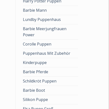
Harry Potter Puppen
Barbie Mann
Lundby Puppenhaus
Barbie Meerjungfrauen
Power
Corolle Puppen
Puppenhaus Mit Zubehör
Kinderpuppe
Barbie Pferde
Schildkröt Puppen
Barbie Boot
Silikon Puppe
Elsa Puppe Groß