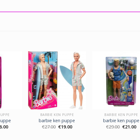
PUPPE
BARBIE KEN PUPPE
BARBIE KEN PUPPE
puppe
barbie ken puppe
barbie ken puppe
6.00
€
27.00
€
19.00
€
29.00
€
21.00