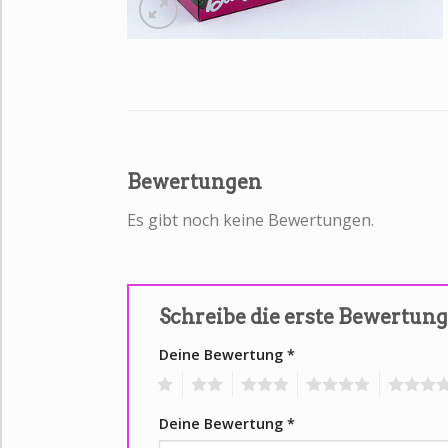
Bewertungen
Es gibt noch keine Bewertungen.
Schreibe die erste Bewertun
Deine Bewertung
*
1
2
3
4
5
Deine Bewertung
*