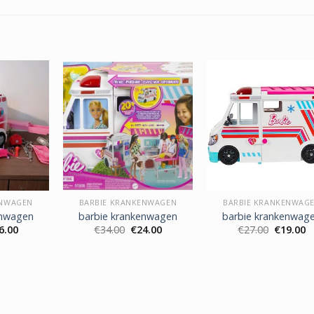
ENWAGEN
BARBIE KRANKENWAGEN
BARBIE KRANKENWAG
enwagen
barbie krankenwagen
barbie krankenwag
6.00
€
34.00
€
24.00
€
27.00
€
19.00