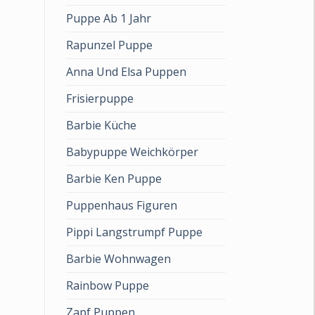
Puppe Ab 1 Jahr
Rapunzel Puppe
Anna Und Elsa Puppen
Frisierpuppe
Barbie Küche
Babypuppe Weichkörper
Barbie Ken Puppe
Puppenhaus Figuren
Pippi Langstrumpf Puppe
Barbie Wohnwagen
Rainbow Puppe
Zapf Puppen