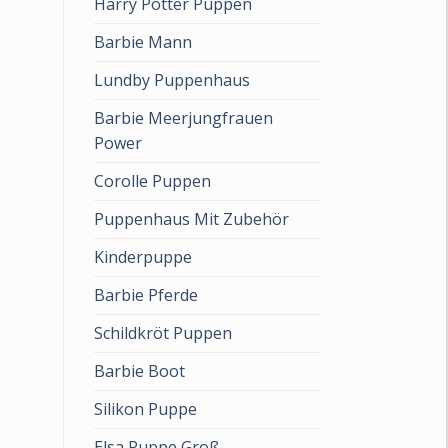
Harry Potter Puppen
Barbie Mann
Lundby Puppenhaus
Barbie Meerjungfrauen
Power
Corolle Puppen
Puppenhaus Mit Zubehör
Kinderpuppe
Barbie Pferde
Schildkröt Puppen
Barbie Boot
Silikon Puppe
Elsa Puppe Groß