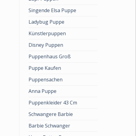
Singende Elsa Puppe
Ladybug Puppe
Künstlerpuppen
Disney Puppen
Puppenhaus Groß
Puppe Kaufen
Puppensachen
Anna Puppe
Puppenkleider 43 Cm
Schwangere Barbie
Barbie Schwanger