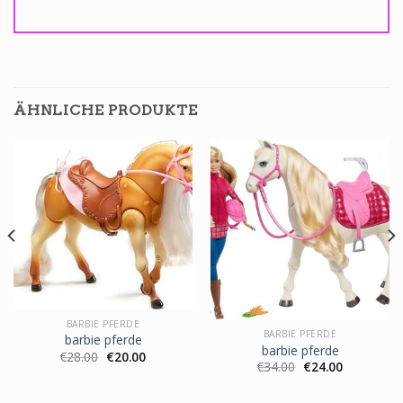
ÄHNLICHE PRODUKTE
BARBIE PFERDE
BARBIE PFERDE
barbie pferde
barbie pferde
€
28.00
€
20.00
€
34.00
€
24.00