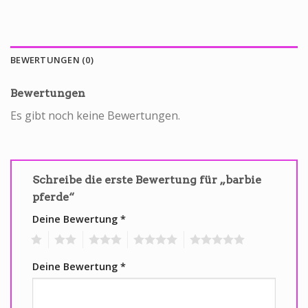
BEWERTUNGEN (0)
Bewertungen
Es gibt noch keine Bewertungen.
Schreibe die erste Bewertung für „barbie
pferde“
Deine Bewertung
*
1
2
3
4
5
Deine Bewertung
*