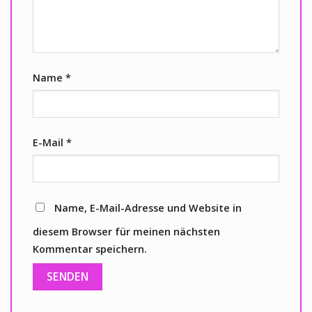
Name
*
E-Mail
*
Name, E-Mail-Adresse und Website in
diesem Browser für meinen nächsten
Kommentar speichern.