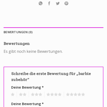
BEWERTUNGEN (0)
Bewertungen
Es gibt noch keine Bewertungen.
Schreibe die erste Bewertung für „barbie
zubehör“
Deine Bewertung
*
1
2
3
4
5
Deine Bewertung
*