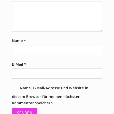
Name
*
E-Mail
*
Name, E-Mail-Adresse und Website in
diesem Browser für meinen nächsten
Kommentar speichern.