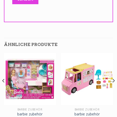
ÄHNLICHE PRODUKTE
BARBIE ZUBEHÖR
BARBIE ZUBEHÖR
barbie zubehör
barbie zubehör