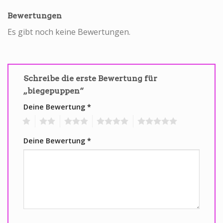
Bewertungen
Es gibt noch keine Bewertungen.
Schreibe die erste Bewertung für
„biegepuppen“
Deine Bewertung
*
1
2
3
4
5
Deine Bewertung
*