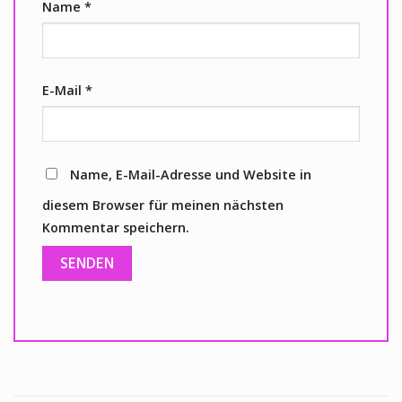
Name
*
E-Mail
*
Name, E-Mail-Adresse und Website in
diesem Browser für meinen nächsten
Kommentar speichern.