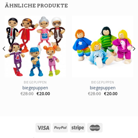
ÄHNLICHE PRODUKTE
BIEGEPUPPEN
BIEGEPUPPEN
biegepuppen
biegepuppen
€
28.00
€
20.00
€
28.00
€
20.00