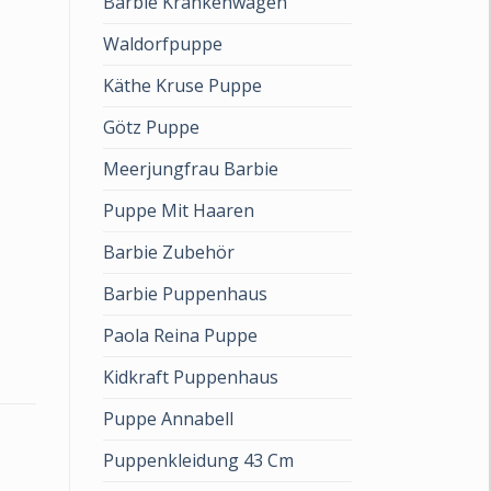
Barbie Krankenwagen
Waldorfpuppe
Käthe Kruse Puppe
Götz Puppe
Meerjungfrau Barbie
Puppe Mit Haaren
Barbie Zubehör
Barbie Puppenhaus
Paola Reina Puppe
Kidkraft Puppenhaus
Puppe Annabell
Puppenkleidung 43 Cm