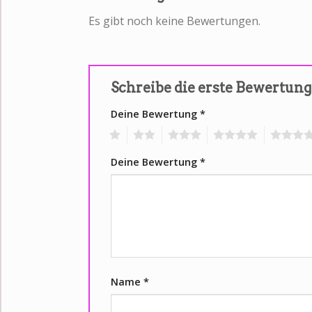
Es gibt noch keine Bewertungen.
Schreibe die erste Bewertung
Deine Bewertung
*
1
2
3
4
5
Deine Bewertung
*
Name
*