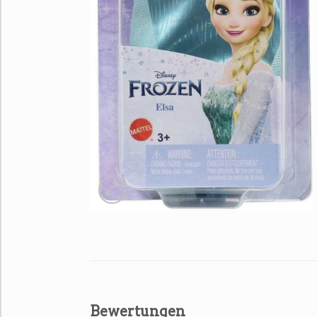
Bewertungen