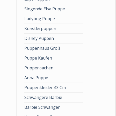
Singende Elsa Puppe
Ladybug Puppe
Künstlerpuppen
Disney Puppen
Puppenhaus Groß
Puppe Kaufen
Puppensachen
Anna Puppe
Puppenkleider 43 Cm
Schwangere Barbie
Barbie Schwanger