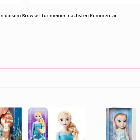
 in diesem Browser für meinen nächsten Kommentar