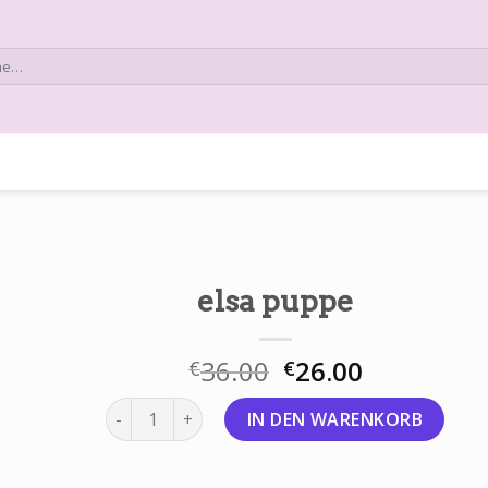
elsa puppe
36.00
26.00
€
€
elsa puppe Menge
IN DEN WARENKORB