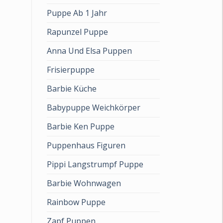
Puppe Ab 1 Jahr
Rapunzel Puppe
Anna Und Elsa Puppen
Frisierpuppe
Barbie Küche
Babypuppe Weichkörper
Barbie Ken Puppe
Puppenhaus Figuren
Pippi Langstrumpf Puppe
Barbie Wohnwagen
Rainbow Puppe
Zapf Puppen