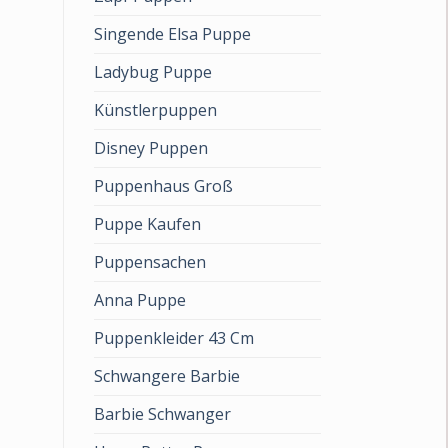
Singende Elsa Puppe
Ladybug Puppe
Künstlerpuppen
Disney Puppen
Puppenhaus Groß
Puppe Kaufen
Puppensachen
Anna Puppe
Puppenkleider 43 Cm
Schwangere Barbie
Barbie Schwanger