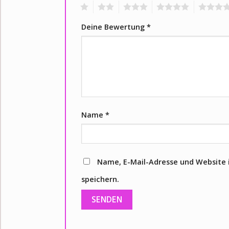
1
2
3
4
5
Deine Bewertung
*
Name
*
Name, E-Mail-Adresse und Website
speichern.