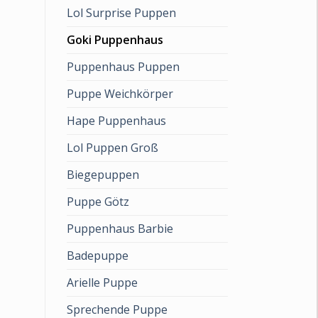
Lol Surprise Puppen
Goki Puppenhaus
Puppenhaus Puppen
Puppe Weichkörper
Hape Puppenhaus
Lol Puppen Groß
Biegepuppen
Puppe Götz
Puppenhaus Barbie
Badepuppe
Arielle Puppe
Sprechende Puppe