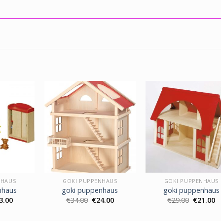
NHAUS
GOKI PUPPENHAUS
GOKI PUPPENHAUS
nhaus
goki puppenhaus
goki puppenhaus
3.00
€
34.00
€
24.00
€
29.00
€
21.00