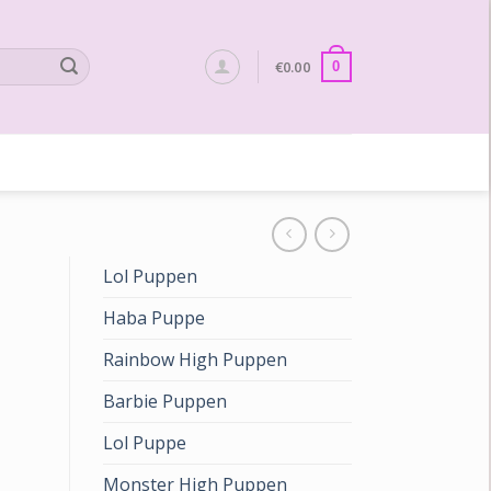
€
0.00
0
Lol Puppen
Haba Puppe
Rainbow High Puppen
Barbie Puppen
Lol Puppe
Monster High Puppen