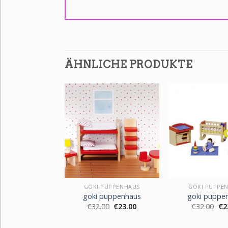
ÄHNLICHE PRODUKTE
PUPPENHAUS
GOKI PUPPENHAUS
GOKI PUPPE
puppenhaus
goki puppenhaus
goki puppe
00
€
22.00
€
32.00
€
23.00
€
32.00
€
2