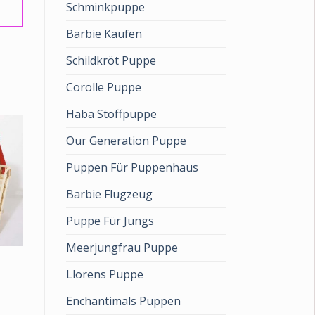
Schminkpuppe
Barbie Kaufen
Schildkröt Puppe
Corolle Puppe
Haba Stoffpuppe
Our Generation Puppe
Puppen Für Puppenhaus
Barbie Flugzeug
Puppe Für Jungs
Meerjungfrau Puppe
Llorens Puppe
Enchantimals Puppen