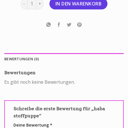
haba stoffpuppe Menge
IN DEN WARENKORB
BEWERTUNGEN (0)
Bewertungen
Es gibt noch keine Bewertungen.
Schreibe die erste Bewertung für „haba
stoffpuppe“
Deine Bewertung
*