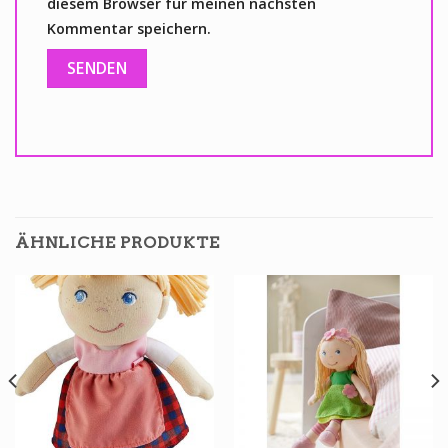
diesem Browser für meinen nächsten
Kommentar speichern.
ÄHNLICHE PRODUKTE