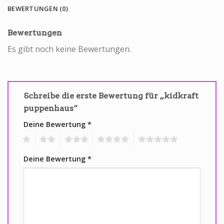
BEWERTUNGEN (0)
Bewertungen
Es gibt noch keine Bewertungen.
Schreibe die erste Bewertung für „kidkraft
puppenhaus“
Deine Bewertung
*
1
2
3
4
5
Deine Bewertung
*