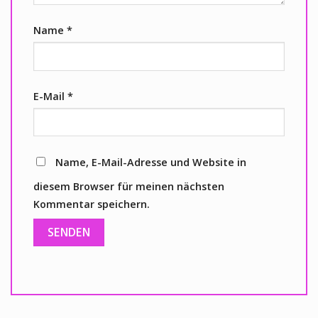
Name
*
E-Mail
*
Name, E-Mail-Adresse und Website in
diesem Browser für meinen nächsten
Kommentar speichern.