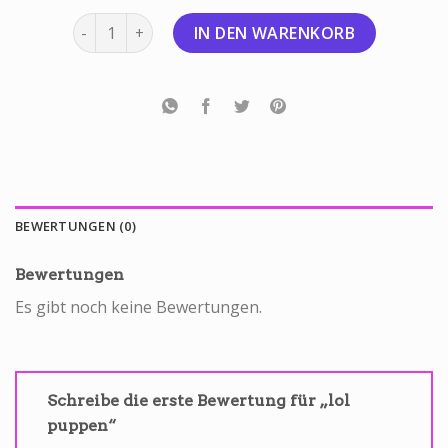
lol puppen Menge
IN DEN WARENKORB
BEWERTUNGEN (0)
Bewertungen
Es gibt noch keine Bewertungen.
Schreibe die erste Bewertung für „lol
puppen“