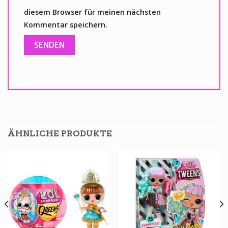
diesem Browser für meinen nächsten
Kommentar speichern.
ÄHNLICHE PRODUKTE