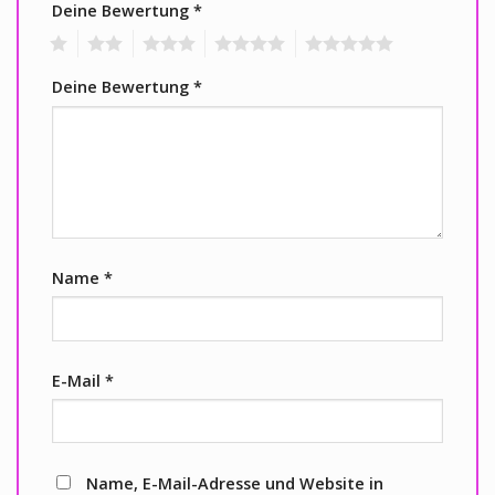
Deine Bewertung
*
1
2
3
4
5
Deine Bewertung
*
Name
*
E-Mail
*
Name, E-Mail-Adresse und Website in