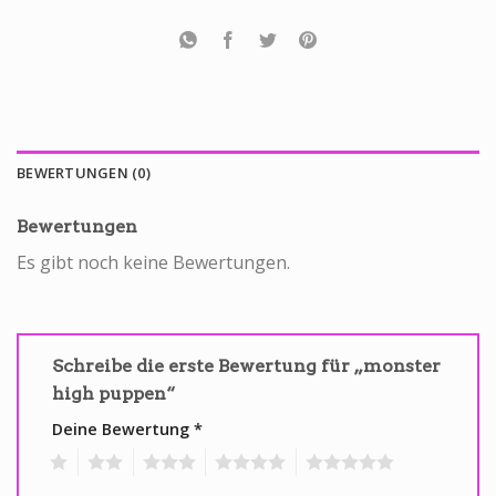
BEWERTUNGEN (0)
Bewertungen
Es gibt noch keine Bewertungen.
Schreibe die erste Bewertung für „monster
high puppen“
Deine Bewertung
*
1
2
3
4
5