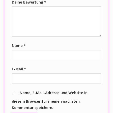
Deine Bewertung
*
Name
*
E-Mail
*
Name, E-Mail-Adresse und Website in
diesem Browser für meinen nächsten
Kommentar speichern.