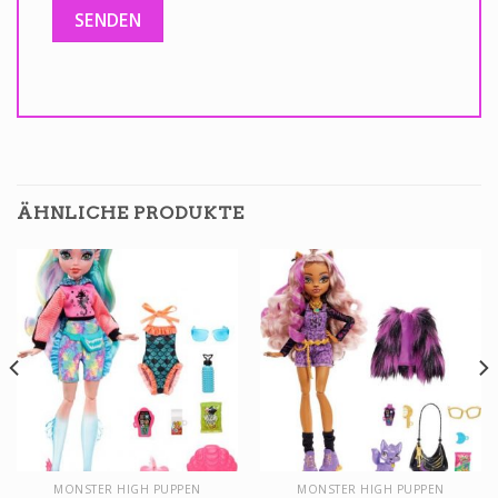
ÄHNLICHE PRODUKTE
MONSTER HIGH PUPPEN
MONSTER HIGH PUPPEN