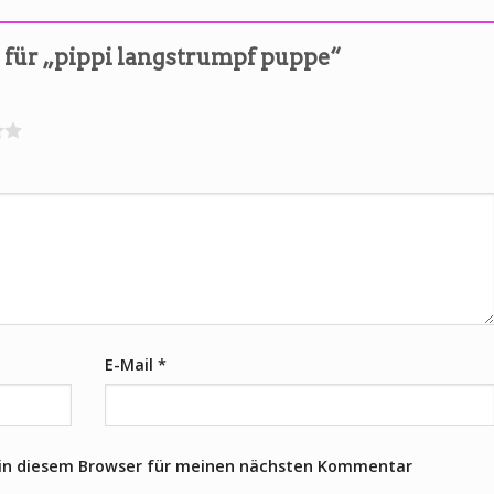
g für „pippi langstrumpf puppe“
E-Mail
*
 in diesem Browser für meinen nächsten Kommentar