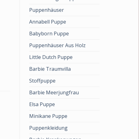
Puppenhäuser
Annabell Puppe
Babyborn Puppe
Puppenhäuser Aus Holz
Little Dutch Puppe
Barbie Traumvilla
Stoffpuppe
Barbie Meerjungfrau
Elsa Puppe
Minikane Puppe
Puppenkleidung