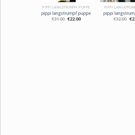
GSTRUMPF PUPPE
PIPPI LANGSTRUMPF PUPPE
PIPPI LANGSTRU
gstrumpf puppe
pippi langstrumpf puppe
pippi langstru
00
€
19.00
€
31.00
€
22.00
€
32.00
€
2