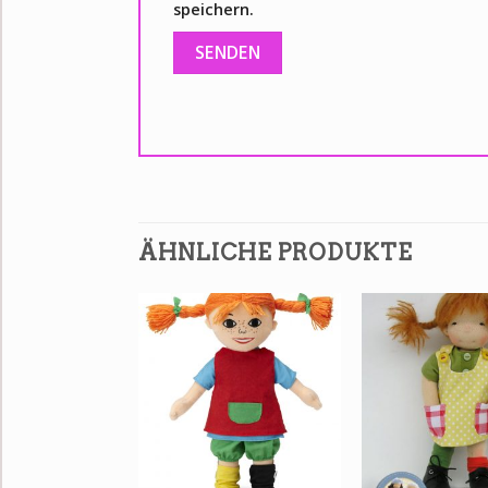
speichern.
ÄHNLICHE PRODUKTE