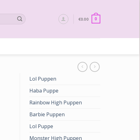
€
0.00
0
Lol Puppen
Haba Puppe
Rainbow High Puppen
Barbie Puppen
Lol Puppe
Monster High Puppen