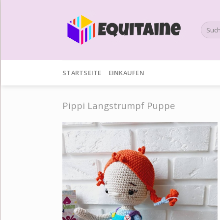
Skip
to
Suche
content
nach:
STARTSEITE
EINKAUFEN
Pippi Langstrumpf Puppe