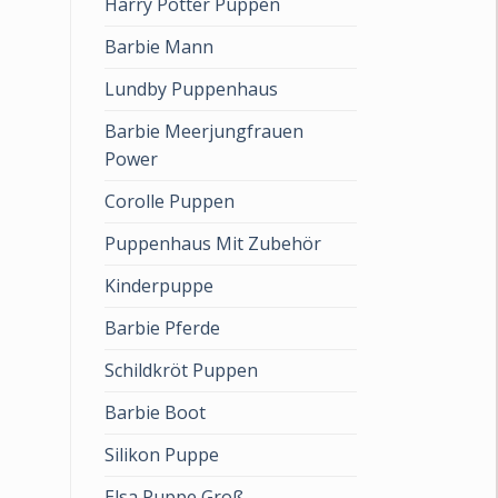
Harry Potter Puppen
Barbie Mann
Lundby Puppenhaus
Barbie Meerjungfrauen
Power
Corolle Puppen
Puppenhaus Mit Zubehör
Kinderpuppe
Barbie Pferde
Schildkröt Puppen
Barbie Boot
Silikon Puppe
Elsa Puppe Groß