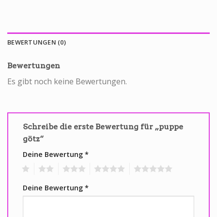
BEWERTUNGEN (0)
Bewertungen
Es gibt noch keine Bewertungen.
Schreibe die erste Bewertung für „puppe
götz“
Deine Bewertung
*
1
2
3
4
5
Deine Bewertung
*