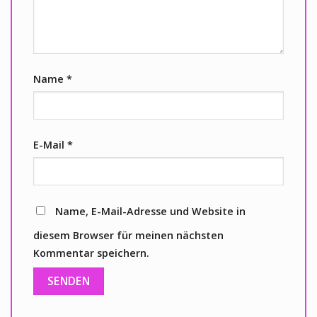
Name
*
E-Mail
*
Name, E-Mail-Adresse und Website in
diesem Browser für meinen nächsten
Kommentar speichern.