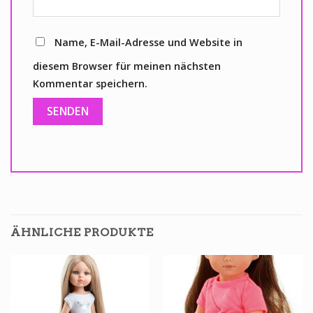
Name, E-Mail-Adresse und Website in
diesem Browser für meinen nächsten
Kommentar speichern.
ÄHNLICHE PRODUKTE