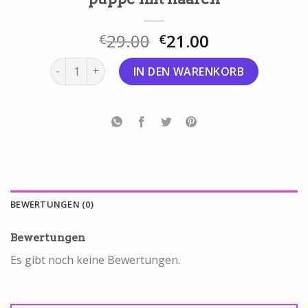
29.00
21.00
€
€
puppe mit haaren Menge
IN DEN WARENKORB
BEWERTUNGEN (0)
Bewertungen
Es gibt noch keine Bewertungen.