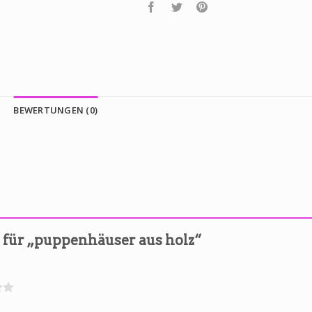
BEWERTUNGEN (0)
g für „puppenhäuser aus holz“