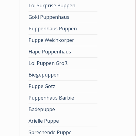
Lol Surprise Puppen
Goki Puppenhaus
Puppenhaus Puppen
Puppe Weichkörper
Hape Puppenhaus
Lol Puppen Groß
Biegepuppen
Puppe Götz
Puppenhaus Barbie
Badepuppe
Arielle Puppe
Sprechende Puppe