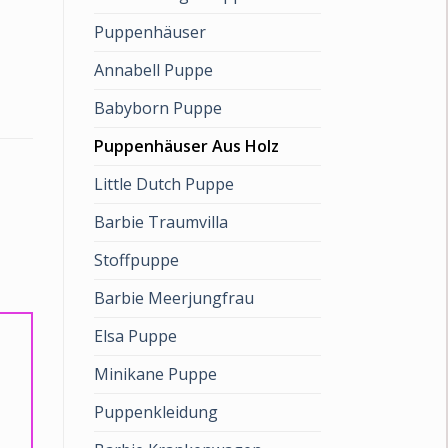
Puppenhäuser
Annabell Puppe
Babyborn Puppe
Puppenhäuser Aus Holz
Little Dutch Puppe
Barbie Traumvilla
Stoffpuppe
Barbie Meerjungfrau
Elsa Puppe
Minikane Puppe
Puppenkleidung