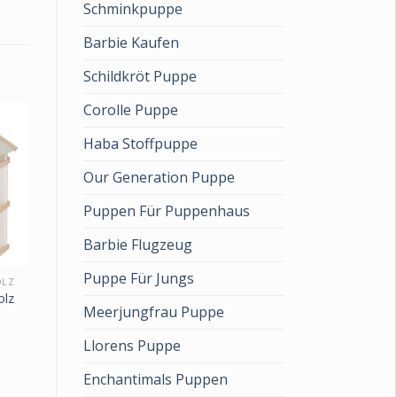
Schminkpuppe
Barbie Kaufen
Schildkröt Puppe
Corolle Puppe
Haba Stoffpuppe
Our Generation Puppe
Puppen Für Puppenhaus
Barbie Flugzeug
Puppe Für Jungs
OLZ
olz
Meerjungfrau Puppe
Llorens Puppe
Enchantimals Puppen