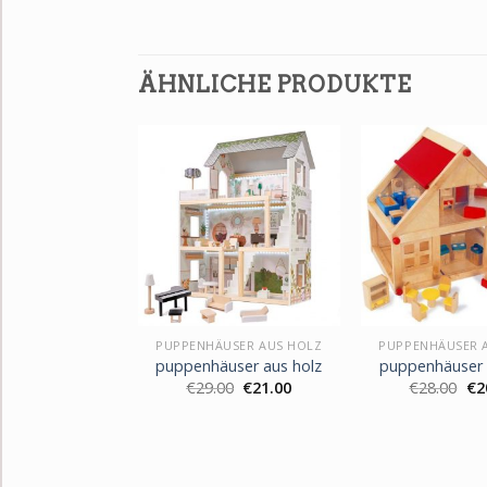
ÄHNLICHE PRODUKTE
USER AUS HOLZ
PUPPENHÄUSER AUS HOLZ
PUPPENHÄUSER 
user aus holz
puppenhäuser aus holz
puppenhäuser 
00
€
22.00
€
29.00
€
21.00
€
28.00
€
2