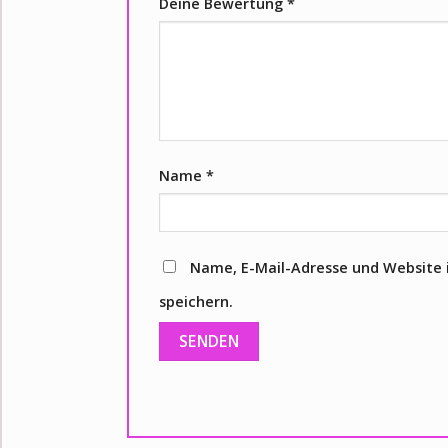
Deine Bewertung
*
Name
*
Name, E-Mail-Adresse und Website
speichern.