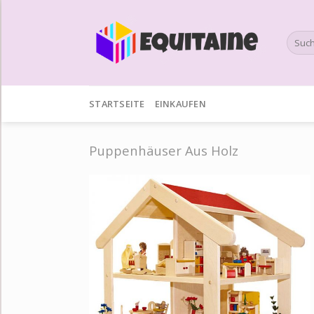
Skip
to
Suche
content
nach:
STARTSEITE
EINKAUFEN
Puppenhäuser Aus Holz