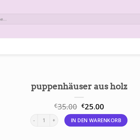
puppenhäuser aus holz
35.00
25.00
€
€
puppenhäuser aus holz Menge
IN DEN WARENKORB