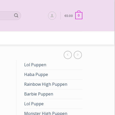
€
0.00
0
Lol Puppen
Haba Puppe
Rainbow High Puppen
Barbie Puppen
Lol Puppe
Monster High Puppen