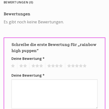
BEWERTUNGEN (0)
Bewertungen
Es gibt noch keine Bewertungen.
Schreibe die erste Bewertung für „rainbow
high puppen“
Deine Bewertung
*
1
2
3
4
5
Deine Bewertung
*