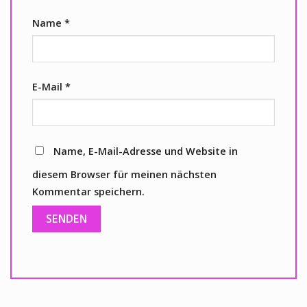
Name
*
E-Mail
*
Name, E-Mail-Adresse und Website in
diesem Browser für meinen nächsten
Kommentar speichern.