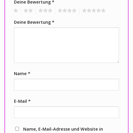
Deine Bewertung
*
1
2
3
4
5
Deine Bewertung
*
Name
*
E-Mail
*
Name, E-Mail-Adresse und Website in