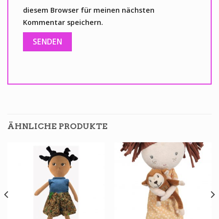
diesem Browser für meinen nächsten
Kommentar speichern.
ÄHNLICHE PRODUKTE