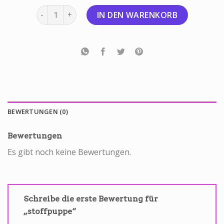
stoffpuppe Menge
IN DEN WARENKORB
BEWERTUNGEN (0)
Bewertungen
Es gibt noch keine Bewertungen.
Schreibe die erste Bewertung für
„stoffpuppe“