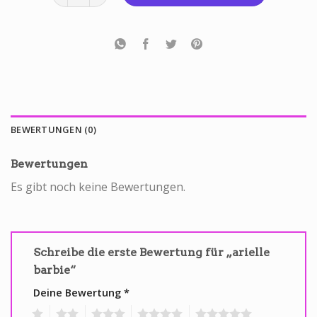
BEWERTUNGEN (0)
Bewertungen
Es gibt noch keine Bewertungen.
Schreibe die erste Bewertung für „arielle
barbie“
Deine Bewertung
*
1
2
3
4
5