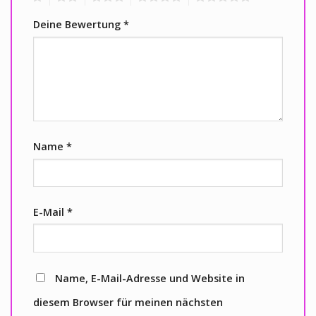
Deine Bewertung
*
Name
*
E-Mail
*
Name, E-Mail-Adresse und Website in
diesem Browser für meinen nächsten