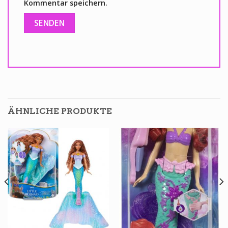
Kommentar speichern.
ÄHNLICHE PRODUKTE