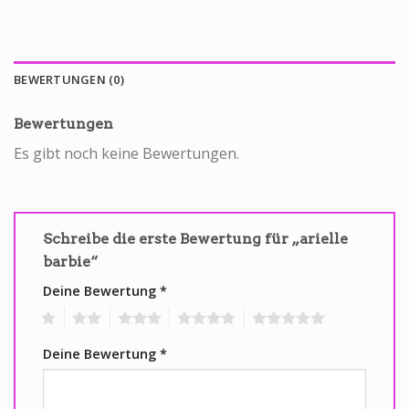
BEWERTUNGEN (0)
Bewertungen
Es gibt noch keine Bewertungen.
Schreibe die erste Bewertung für „arielle
barbie“
Deine Bewertung
*
1
2
3
4
5
Deine Bewertung
*