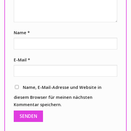
Name
*
E-Mail
*
Name, E-Mail-Adresse und Website in
diesem Browser für meinen nächsten
Kommentar speichern.