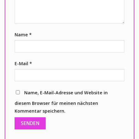
Name
*
E-Mail
*
Name, E-Mail-Adresse und Website in
diesem Browser für meinen nächsten
Kommentar speichern.