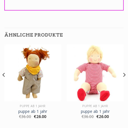
ÄHNLICHE PRODUKTE
PUPPE AB 1 JAHR
PUPPE AB 1 JAHR
puppe ab 1 jahr
puppe ab 1 jahr
€
36.00
€
26.00
€
36.00
€
26.00