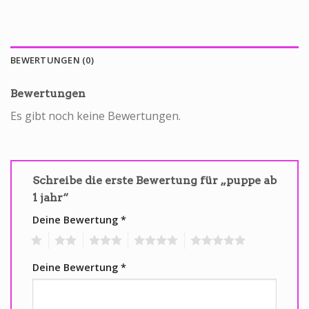
BEWERTUNGEN (0)
Bewertungen
Es gibt noch keine Bewertungen.
Schreibe die erste Bewertung für „puppe ab
1 jahr“
Deine Bewertung
*
1
2
3
4
5
Deine Bewertung
*