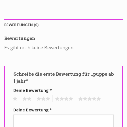
BEWERTUNGEN (0)
Bewertungen
Es gibt noch keine Bewertungen.
Schreibe die erste Bewertung für „puppe ab
1 jahr“
Deine Bewertung
*
1
2
3
4
5
Deine Bewertung
*