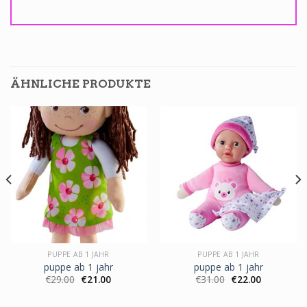
ÄHNLICHE PRODUKTE
PUPPE AB 1 JAHR
PUPPE AB 1 JAHR
puppe ab 1 jahr
puppe ab 1 jahr
€
29.00
€
21.00
€
31.00
€
22.00