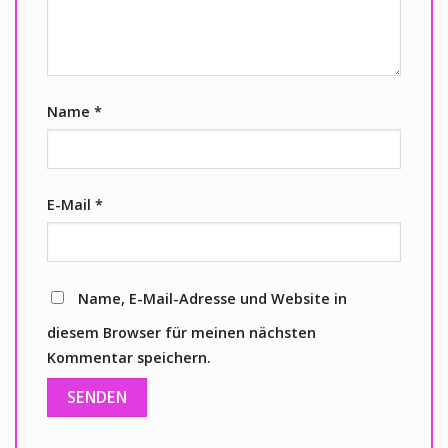
Name
*
E-Mail
*
Name, E-Mail-Adresse und Website in
diesem Browser für meinen nächsten
Kommentar speichern.