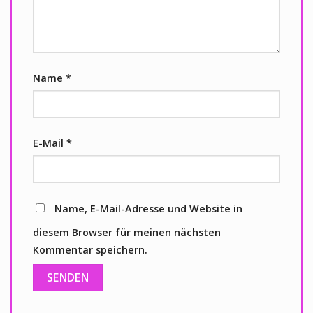
Name
*
E-Mail
*
Name, E-Mail-Adresse und Website in
diesem Browser für meinen nächsten
Kommentar speichern.