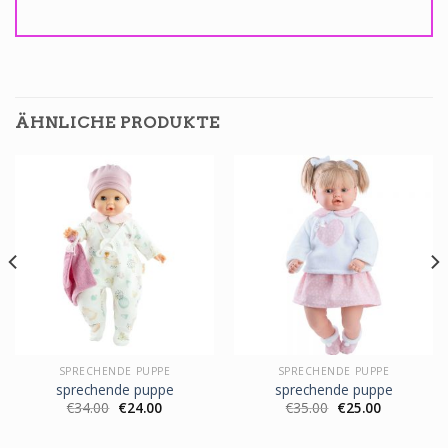
ÄHNLICHE PRODUKTE
SPRECHENDE PUPPE
SPRECHENDE PUPPE
sprechende puppe
sprechende puppe
€
34.00
€
24.00
€
35.00
€
25.00