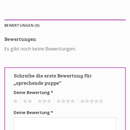
BEWERTUNGEN (0)
Bewertungen
Es gibt noch keine Bewertungen.
Schreibe die erste Bewertung für
„sprechende puppe“
Deine Bewertung
*
1
2
3
4
5
Deine Bewertung
*