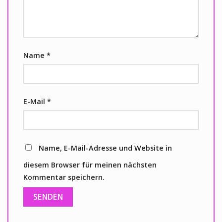
Name
*
E-Mail
*
Name, E-Mail-Adresse und Website in
diesem Browser für meinen nächsten
Kommentar speichern.