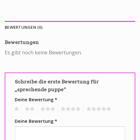
BEWERTUNGEN (0)
Bewertungen
Es gibt noch keine Bewertungen.
Schreibe die erste Bewertung für
„sprechende puppe“
Deine Bewertung
*
1
2
3
4
5
Deine Bewertung
*