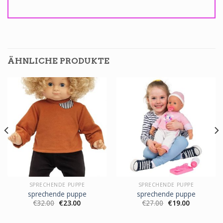
ÄHNLICHE PRODUKTE
SPRECHENDE PUPPE
SPRECHENDE PUPPE
sprechende puppe
sprechende puppe
€
32.00
€
23.00
€
27.00
€
19.00