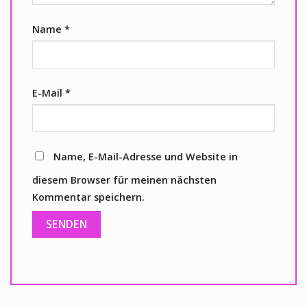
Name
*
E-Mail
*
Name, E-Mail-Adresse und Website in
diesem Browser für meinen nächsten
Kommentar speichern.