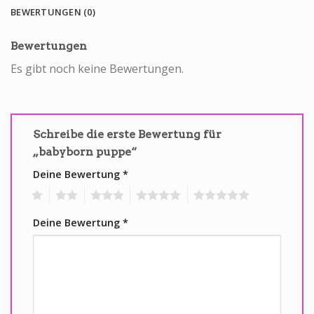
BEWERTUNGEN (0)
Bewertungen
Es gibt noch keine Bewertungen.
Schreibe die erste Bewertung für
„babyborn puppe“
Deine Bewertung
*
1
2
3
4
5
Deine Bewertung
*