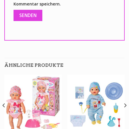
Kommentar speichern.
ÄHNLICHE PRODUKTE