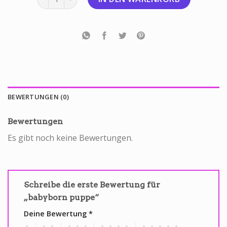
BEWERTUNGEN (0)
Bewertungen
Es gibt noch keine Bewertungen.
Schreibe die erste Bewertung für
„babyborn puppe“
Deine Bewertung
*